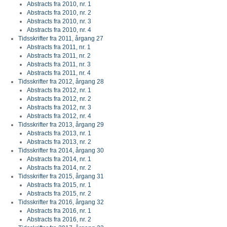
Abstracts fra 2010, nr. 1
Abstracts fra 2010, nr. 2
Abstracts fra 2010, nr. 3
Abstracts fra 2010, nr. 4
Tidsskrifter fra 2011, årgang 27
Abstracts fra 2011, nr. 1
Abstracts fra 2011, nr. 2
Abstracts fra 2011, nr. 3
Abstracts fra 2011, nr. 4
Tidsskrifter fra 2012, årgang 28
Abstracts fra 2012, nr. 1
Abstracts fra 2012, nr. 2
Abstracts fra 2012, nr. 3
Abstracts fra 2012, nr. 4
Tidsskrifter fra 2013, årgang 29
Abstracts fra 2013, nr. 1
Abstracts fra 2013, nr. 2
Tidsskrifter fra 2014, årgang 30
Abstracts fra 2014, nr. 1
Abstracts fra 2014, nr. 2
Tidsskrifter fra 2015, årgang 31
Abstracts fra 2015, nr. 1
Abstracts fra 2015, nr. 2
Tidsskrifter fra 2016, årgang 32
Abstracts fra 2016, nr. 1
Abstracts fra 2016, nr. 2