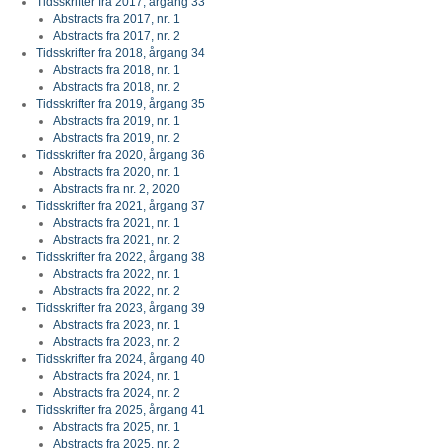
Tidsskrifter fra 2017, årgang 33
Abstracts fra 2017, nr. 1
Abstracts fra 2017, nr. 2
Tidsskrifter fra 2018, årgang 34
Abstracts fra 2018, nr. 1
Abstracts fra 2018, nr. 2
Tidsskrifter fra 2019, årgang 35
Abstracts fra 2019, nr. 1
Abstracts fra 2019, nr. 2
Tidsskrifter fra 2020, årgang 36
Abstracts fra 2020, nr. 1
Abstracts fra nr. 2, 2020
Tidsskrifter fra 2021, årgang 37
Abstracts fra 2021, nr. 1
Abstracts fra 2021, nr. 2
Tidsskrifter fra 2022, årgang 38
Abstracts fra 2022, nr. 1
Abstracts fra 2022, nr. 2
Tidsskrifter fra 2023, årgang 39
Abstracts fra 2023, nr. 1
Abstracts fra 2023, nr. 2
Tidsskrifter fra 2024, årgang 40
Abstracts fra 2024, nr. 1
Abstracts fra 2024, nr. 2
Tidsskrifter fra 2025, årgang 41
Abstracts fra 2025, nr. 1
Abstracts fra 2025, nr. 2