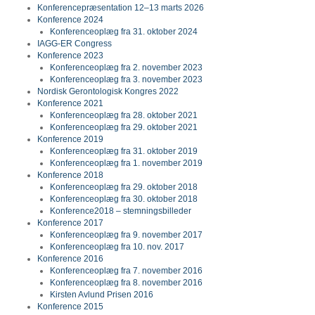
Konferencepræsentation 12–13 marts 2026
Konference 2024
Konferenceoplæg fra 31. oktober 2024
IAGG-ER Congress
Konference 2023
Konferenceoplæg fra 2. november 2023
Konferenceoplæg fra 3. november 2023
Nordisk Gerontologisk Kongres 2022
Konference 2021
Konferenceoplæg fra 28. oktober 2021
Konferenceoplæg fra 29. oktober 2021
Konference 2019
Konferenceoplæg fra 31. oktober 2019
Konferenceoplæg fra 1. november 2019
Konference 2018
Konferenceoplæg fra 29. oktober 2018
Konferenceoplæg fra 30. oktober 2018
Konference2018 – stemningsbilleder
Konference 2017
Konferenceoplæg fra 9. november 2017
Konferenceoplæg fra 10. nov. 2017
Konference 2016
Konferenceoplæg fra 7. november 2016
Konferenceoplæg fra 8. november 2016
Kirsten Avlund Prisen 2016
Konference 2015