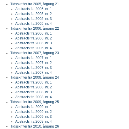
Tidsskrifter fra 2005, årgang 21
Abstracts fra 2005, nr. 1
Abstracts fra 2005, nr. 2
Abstracts fra 2005, nr. 3
Abstracts fra 2005, nr. 4
Tidsskrifter fra 2006, årgang 22
Abstracts fra 2006, nr. 1
Abstracts fra 2006, nr. 2
Abstracts fra 2006, nr. 3
Abstracts fra 2006, nr. 4
Tidsskrifter fra 2007, årgang 23
Abstracts fra 2007, nr. 1
Abstracts fra 2007, nr. 2
Abstracts fra 2007, nr. 3
Abstracts fra 2007, nr. 4
Tidsskrifter fra 2008, årgang 24
Abstracts fra 2008, nr. 1
Abstracts fra 2008, nr. 2
Abstracts fra 2008, nr. 3
Abstracts fra 2008, nr. 4
Tidsskrifter fra 2009, årgang 25
Abstracts fra 2009, nr. 1
Abstracts fra 2009, nr. 2
Abstracts fra 2009, nr. 3
Abstracts fra 2009, nr. 4
Tidsskrifter fra 2010, årgang 26