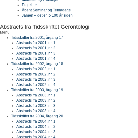
Projekter
Åbent Seminar og Temadage
Jamen – det er jo 100 år siden
Abstracts fra Tidsskriftet Gerontologi
Menu
Tidsskrifter fra 2001, årgang 17
Abstracts fra 2001, nr. 1
Abstracts fra 2001, nr. 2
Abstracts fra 2001, nr. 3
Abstracts fra 2001, nr. 4
Tidsskrifter fra 2002, årgang 18
Abstracts fra 2002, nr. 1
Abstracts fra 2002, nr. 2
Abstracts fra 2002, nr. 3
Abstracts fra 2002, nr. 4
Tidsskrifter fra 2003, årgang 19
Abstracts fra 2003, nr. 1
Abstracts fra 2003, nr. 2
Abstracts fra 2003, nr. 3
Abstracts fra 2003, nr. 4
Tidsskrifter fra 2004, årgang 20
Abstracts fra 2004, nr. 1
Abstracts fra 2004, nr. 2
Abstracts fra 2004, nr. 3
Abstracts fra 2004, nr. 4