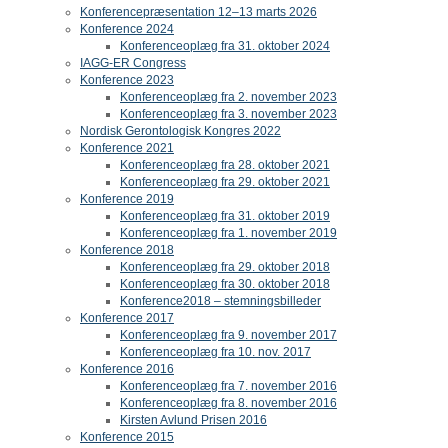
Konferencepræsentation 12–13 marts 2026
Konference 2024
Konferenceoplæg fra 31. oktober 2024
IAGG-ER Congress
Konference 2023
Konferenceoplæg fra 2. november 2023
Konferenceoplæg fra 3. november 2023
Nordisk Gerontologisk Kongres 2022
Konference 2021
Konferenceoplæg fra 28. oktober 2021
Konferenceoplæg fra 29. oktober 2021
Konference 2019
Konferenceoplæg fra 31. oktober 2019
Konferenceoplæg fra 1. november 2019
Konference 2018
Konferenceoplæg fra 29. oktober 2018
Konferenceoplæg fra 30. oktober 2018
Konference2018 – stemningsbilleder
Konference 2017
Konferenceoplæg fra 9. november 2017
Konferenceoplæg fra 10. nov. 2017
Konference 2016
Konferenceoplæg fra 7. november 2016
Konferenceoplæg fra 8. november 2016
Kirsten Avlund Prisen 2016
Konference 2015