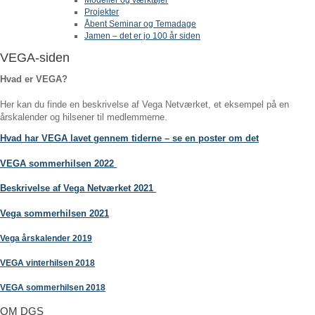
Projekter
Åbent Seminar og Temadage
Jamen – det er jo 100 år siden
VEGA-siden
Hvad er VEGA?
Her kan du finde en beskrivelse af Vega Netværket, et eksempel på en
årskalender og hilsener til medlemmerne.
Hvad har VEGA lavet gennem tiderne – se en poster om det
VEGA sommerhilsen 2022
B
eskrivelse af Vega Netværket 2021
Vega sommerhilsen 2021
Vega årskalender 2019
VEGA vinterhilsen 2018
VEGA sommerhilsen 2018
OM DGS