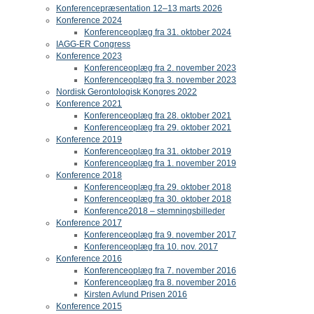
Konferencepræsentation 12–13 marts 2026
Konference 2024
Konferenceoplæg fra 31. oktober 2024
IAGG-ER Congress
Konference 2023
Konferenceoplæg fra 2. november 2023
Konferenceoplæg fra 3. november 2023
Nordisk Gerontologisk Kongres 2022
Konference 2021
Konferenceoplæg fra 28. oktober 2021
Konferenceoplæg fra 29. oktober 2021
Konference 2019
Konferenceoplæg fra 31. oktober 2019
Konferenceoplæg fra 1. november 2019
Konference 2018
Konferenceoplæg fra 29. oktober 2018
Konferenceoplæg fra 30. oktober 2018
Konference2018 – stemningsbilleder
Konference 2017
Konferenceoplæg fra 9. november 2017
Konferenceoplæg fra 10. nov. 2017
Konference 2016
Konferenceoplæg fra 7. november 2016
Konferenceoplæg fra 8. november 2016
Kirsten Avlund Prisen 2016
Konference 2015