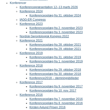
Konferencer
Konferencepræsentation 12–13 marts 2026
Konference 2024
Konferenceoplæg fra 31. oktober 2024
IAGG-ER Congress
Konference 2023
Konferenceoplæg fra 2. november 2023
Konferenceoplæg fra 3. november 2023
Nordisk Gerontologisk Kongres 2022
Konference 2021
Konferenceoplæg fra 28. oktober 2021
Konferenceoplæg fra 29. oktober 2021
Konference 2019
Konferenceoplæg fra 31. oktober 2019
Konferenceoplæg fra 1. november 2019
Konference 2018
Konferenceoplæg fra 29. oktober 2018
Konferenceoplæg fra 30. oktober 2018
Konference2018 – stemningsbilleder
Konference 2017
Konferenceoplæg fra 9. november 2017
Konferenceoplæg fra 10. nov. 2017
Konference 2016
Konferenceoplæg fra 7. november 2016
Konferenceoplæg fra 8. november 2016
Kirsten Avlund Prisen 2016