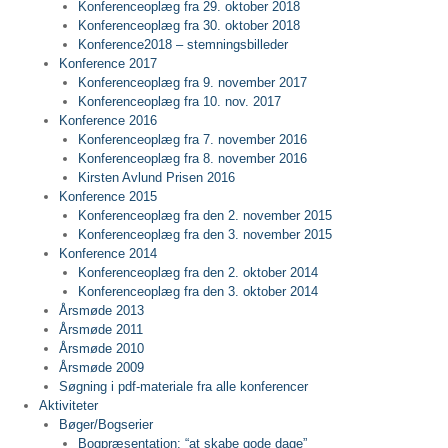
Konferenceoplæg fra 29. oktober 2018
Konferenceoplæg fra 30. oktober 2018
Konference2018 – stemningsbilleder
Konference 2017
Konferenceoplæg fra 9. november 2017
Konferenceoplæg fra 10. nov. 2017
Konference 2016
Konferenceoplæg fra 7. november 2016
Konferenceoplæg fra 8. november 2016
Kirsten Avlund Prisen 2016
Konference 2015
Konferenceoplæg fra den 2. november 2015
Konferenceoplæg fra den 3. november 2015
Konference 2014
Konferenceoplæg fra den 2. oktober 2014
Konferenceoplæg fra den 3. oktober 2014
Årsmøde 2013
Årsmøde 2011
Årsmøde 2010
Årsmøde 2009
Søgning i pdf-materiale fra alle konferencer
Aktiviteter
Bøger/Bogserier
Bogpræsentation: “at skabe gode dage”