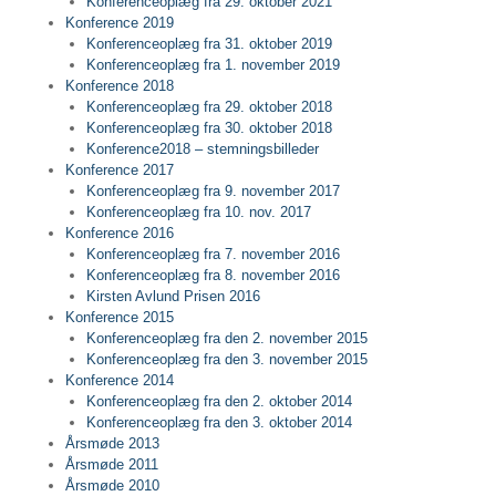
Konferenceoplæg fra 29. oktober 2021
Konference 2019
Konferenceoplæg fra 31. oktober 2019
Konferenceoplæg fra 1. november 2019
Konference 2018
Konferenceoplæg fra 29. oktober 2018
Konferenceoplæg fra 30. oktober 2018
Konference2018 – stemningsbilleder
Konference 2017
Konferenceoplæg fra 9. november 2017
Konferenceoplæg fra 10. nov. 2017
Konference 2016
Konferenceoplæg fra 7. november 2016
Konferenceoplæg fra 8. november 2016
Kirsten Avlund Prisen 2016
Konference 2015
Konferenceoplæg fra den 2. november 2015
Konferenceoplæg fra den 3. november 2015
Konference 2014
Konferenceoplæg fra den 2. oktober 2014
Konferenceoplæg fra den 3. oktober 2014
Årsmøde 2013
Årsmøde 2011
Årsmøde 2010