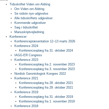
Tidsskriftet Viden om Aldring
Om Viden om Aldring
Se sidste nye udgivelse
Alle tidsskriftets udgivelser
Kommende udgivelser
Søg i tidsskriftet
Manuskriptvejledning
Konferencer
Konferencepræsentation 12–13 marts 2026
Konference 2024
Konferenceoplæg fra 31. oktober 2024
IAGG-ER Congress
Konference 2023
Konferenceoplæg fra 2. november 2023
Konferenceoplæg fra 3. november 2023
Nordisk Gerontologisk Kongres 2022
Konference 2021
Konferenceoplæg fra 28. oktober 2021
Konferenceoplæg fra 29. oktober 2021
Konference 2019
Konferenceoplæg fra 31. oktober 2019
Konferenceoplæg fra 1. november 2019
Konference 2018