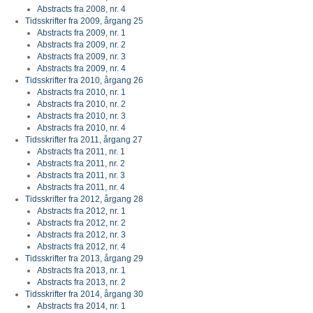
Abstracts fra 2008, nr. 4
Tidsskrifter fra 2009, årgang 25
Abstracts fra 2009, nr. 1
Abstracts fra 2009, nr. 2
Abstracts fra 2009, nr. 3
Abstracts fra 2009, nr. 4
Tidsskrifter fra 2010, årgang 26
Abstracts fra 2010, nr. 1
Abstracts fra 2010, nr. 2
Abstracts fra 2010, nr. 3
Abstracts fra 2010, nr. 4
Tidsskrifter fra 2011, årgang 27
Abstracts fra 2011, nr. 1
Abstracts fra 2011, nr. 2
Abstracts fra 2011, nr. 3
Abstracts fra 2011, nr. 4
Tidsskrifter fra 2012, årgang 28
Abstracts fra 2012, nr. 1
Abstracts fra 2012, nr. 2
Abstracts fra 2012, nr. 3
Abstracts fra 2012, nr. 4
Tidsskrifter fra 2013, årgang 29
Abstracts fra 2013, nr. 1
Abstracts fra 2013, nr. 2
Tidsskrifter fra 2014, årgang 30
Abstracts fra 2014, nr. 1