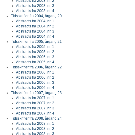
Abstracts fra 2003, nr. 2
Abstracts fra 2003, nr. 3
Abstracts fra 2003, nr. 4
Tidsskrifter fra 2004, årgang 20
Abstracts fra 2004, nr. 1
Abstracts fra 2004, nr. 2
Abstracts fra 2004, nr. 3
Abstracts fra 2004, nr. 4
Tidsskrifter fra 2005, årgang 21
Abstracts fra 2005, nr. 1
Abstracts fra 2005, nr. 2
Abstracts fra 2005, nr. 3
Abstracts fra 2005, nr. 4
Tidsskrifter fra 2006, årgang 22
Abstracts fra 2006, nr. 1
Abstracts fra 2006, nr. 2
Abstracts fra 2006, nr. 3
Abstracts fra 2006, nr. 4
Tidsskrifter fra 2007, årgang 23
Abstracts fra 2007, nr. 1
Abstracts fra 2007, nr. 2
Abstracts fra 2007, nr. 3
Abstracts fra 2007, nr. 4
Tidsskrifter fra 2008, årgang 24
Abstracts fra 2008, nr. 1
Abstracts fra 2008, nr. 2
Abstracts fra 2008, nr. 3