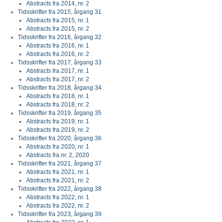
Abstracts fra 2014, nr. 2
Tidsskrifter fra 2015, årgang 31
Abstracts fra 2015, nr. 1
Abstracts fra 2015, nr. 2
Tidsskrifter fra 2016, årgang 32
Abstracts fra 2016, nr. 1
Abstracts fra 2016, nr. 2
Tidsskrifter fra 2017, årgang 33
Abstracts fra 2017, nr. 1
Abstracts fra 2017, nr. 2
Tidsskrifter fra 2018, årgang 34
Abstracts fra 2018, nr. 1
Abstracts fra 2018, nr. 2
Tidsskrifter fra 2019, årgang 35
Abstracts fra 2019, nr. 1
Abstracts fra 2019, nr. 2
Tidsskrifter fra 2020, årgang 36
Abstracts fra 2020, nr. 1
Abstracts fra nr. 2, 2020
Tidsskrifter fra 2021, årgang 37
Abstracts fra 2021, nr. 1
Abstracts fra 2021, nr. 2
Tidsskrifter fra 2022, årgang 38
Abstracts fra 2022, nr. 1
Abstracts fra 2022, nr. 2
Tidsskrifter fra 2023, årgang 39