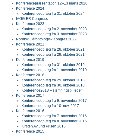
Konferencepræsentation 12–13 marts 2026
Konference 2024
Konferenceoplæg fra 31. oktober 2024
IAGG-ER Congress
Konference 2023
Konferenceoplæg fra 2. november 2023
Konferenceoplæg fra 3. november 2023
Nordisk Gerontologisk Kongres 2022
Konference 2021
Konferenceoplæg fra 28. oktober 2021
Konferenceoplæg fra 29. oktober 2021
Konference 2019
Konferenceoplæg fra 31. oktober 2019
Konferenceoplæg fra 1. november 2019
Konference 2018
Konferenceoplæg fra 29. oktober 2018
Konferenceoplæg fra 30. oktober 2018
Konference2018 – stemningsbilleder
Konference 2017
Konferenceoplæg fra 9. november 2017
Konferenceoplæg fra 10. nov. 2017
Konference 2016
Konferenceoplæg fra 7. november 2016
Konferenceoplæg fra 8. november 2016
Kirsten Avlund Prisen 2016
Konference 2015