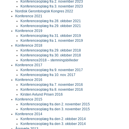
Konferenceoplæg fra 2. november 2023
Konferenceoplæg fra 3. november 2023
Nordisk Gerontologisk Kongres 2022
Konference 2021
Konferenceoplæg fra 28. oktober 2021
Konferenceoplæg fra 29. oktober 2021
Konference 2019
Konferenceoplæg fra 31. oktober 2019
Konferenceoplæg fra 1. november 2019
Konference 2018
Konferenceoplæg fra 29. oktober 2018
Konferenceoplæg fra 30. oktober 2018
Konference2018 – stemningsbilleder
Konference 2017
Konferenceoplæg fra 9. november 2017
Konferenceoplæg fra 10. nov. 2017
Konference 2016
Konferenceoplæg fra 7. november 2016
Konferenceoplæg fra 8. november 2016
Kirsten Avlund Prisen 2016
Konference 2015
Konferenceoplæg fra den 2. november 2015
Konferenceoplæg fra den 3. november 2015
Konference 2014
Konferenceoplæg fra den 2. oktober 2014
Konferenceoplæg fra den 3. oktober 2014
Årsmøde 2013