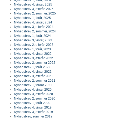
Nyhedsbrev 4, vinter, 2025
Nyhedsbrev 3, efterår, 2025
Nyhedsbrev 2, sommer, 2025
Nyhedsbrev 1, forår, 2025
Nyhedsbrev 4, vinter, 2024
Nyhedsbrev 3, efterår, 2024
Nyhedsbrev 2, sommer, 2024
Nyhedsbrev 1, forår, 2024
Nyhedsbrev 3, vinter, 2023
Nyhedsbrev 2, efterår, 2023
Nyhedsbrev 1, forår, 2023
Nyhedsbrev 4, vinter 2022
Nyhedsbrev 3, efterår 2022
Nyhedsbrev 2, sommer 2022
Nyhedsbrev 1, forår 2022
Nyhedsbrev 4, vinter 2021
Nyhedsbrev 3, efterår 2021
Nyhedsbrev 2, sommer 2021
Nyhedsbrev 1, foraar 2021
Nyhedsbrev 4, vinter 2020
Nyhedsbrev 3, efterår 2020
Nyhedsbrev 2, sommer 2020
Nyhedsbrev 1, forår 2020
Nyhedsbrev 4, vinter 2019
Nyhedsbrev 3, efterår 2019
Nyhedsbrev, sommer 2019