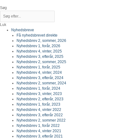
Gå
til
Søg
indholdet
Luk
Nyhedsbreve
Få nyhedsbrevet direkte
Nyhedsbrev 2, sommer, 2026
Nyhedsbrev 1, forår, 2026
Nyhedsbrev 4, vinter, 2025
Nyhedsbrev 3, efterår, 2025
Nyhedsbrev 2, sommer, 2025
Nyhedsbrev 1, forår, 2025
Nyhedsbrev 4, vinter, 2024
Nyhedsbrev 3, efterår, 2024
Nyhedsbrev 2, sommer, 2024
Nyhedsbrev 1, forår, 2024
Nyhedsbrev 3, vinter, 2023
Nyhedsbrev 2, efterår, 2023
Nyhedsbrev 1, forår, 2023
Nyhedsbrev 4, vinter 2022
Nyhedsbrev 3, efterår 2022
Nyhedsbrev 2, sommer 2022
Nyhedsbrev 1, forår 2022
Nyhedsbrev 4, vinter 2021
Nyhedsbrev 3, efterår 2021