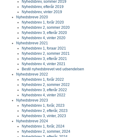
Nyhedsbrev, sommer 2019
Nyhedsbrev, efterår 2019
Nyhedsbrev, vinter 2019
Nyhedsbreve 2020
Nyhedsbrev 1, forår 2020
Nyhedsbrev 2, sommer 2020
Nyhedsbrev 3, efterår 2020
Nyhedsbrev 4, vinter 2020
Nyhedsbreve 2021
Nyhedsbrev 1, foraar 2021
Nyhedsbrev 2, sommer 2021
Nyhedsbrev 3, efterår 2021
Nyhedsbrev 4, vinter 2021
Bestil nyhedsbrevet ved udsendelsen
Nyhedsbreve 2022
Nyhedsbrev 1, forår 2022
Nyhedsbrev 2, sommer 2022
Nyhedsbrev 3, efterår 2022
Nyhedsbrev 4, vinter 2022
Nyhedsbreve 2023
Nyhedsbrev 1, forår, 2023
Nyhedsbrev 2, efterår, 2023
Nyhedsbrev 3, vinter, 2023
Nyhedsbreve 2024
Nyhedsbrev 1, forår, 2024
Nyhedsbrev 2, sommer, 2024
Nyhedsbrev 3, efterår, 2024