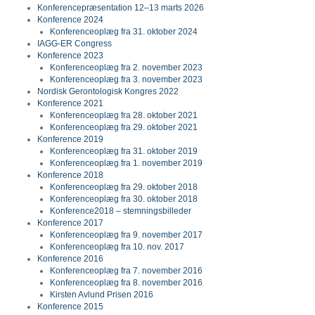
Konferencepræsentation 12–13 marts 2026
Konference 2024
Konferenceoplæg fra 31. oktober 2024
IAGG-ER Congress
Konference 2023
Konferenceoplæg fra 2. november 2023
Konferenceoplæg fra 3. november 2023
Nordisk Gerontologisk Kongres 2022
Konference 2021
Konferenceoplæg fra 28. oktober 2021
Konferenceoplæg fra 29. oktober 2021
Konference 2019
Konferenceoplæg fra 31. oktober 2019
Konferenceoplæg fra 1. november 2019
Konference 2018
Konferenceoplæg fra 29. oktober 2018
Konferenceoplæg fra 30. oktober 2018
Konference2018 – stemningsbilleder
Konference 2017
Konferenceoplæg fra 9. november 2017
Konferenceoplæg fra 10. nov. 2017
Konference 2016
Konferenceoplæg fra 7. november 2016
Konferenceoplæg fra 8. november 2016
Kirsten Avlund Prisen 2016
Konference 2015