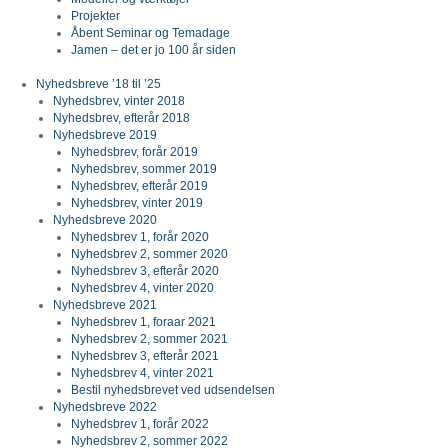
Projekter
Åbent Seminar og Temadage
Jamen – det er jo 100 år siden
Nyhedsbreve ’18 til ’25
Nyhedsbrev, vinter 2018
Nyhedsbrev, efterår 2018
Nyhedsbreve 2019
Nyhedsbrev, forår 2019
Nyhedsbrev, sommer 2019
Nyhedsbrev, efterår 2019
Nyhedsbrev, vinter 2019
Nyhedsbreve 2020
Nyhedsbrev 1, forår 2020
Nyhedsbrev 2, sommer 2020
Nyhedsbrev 3, efterår 2020
Nyhedsbrev 4, vinter 2020
Nyhedsbreve 2021
Nyhedsbrev 1, foraar 2021
Nyhedsbrev 2, sommer 2021
Nyhedsbrev 3, efterår 2021
Nyhedsbrev 4, vinter 2021
Bestil nyhedsbrevet ved udsendelsen
Nyhedsbreve 2022
Nyhedsbrev 1, forår 2022
Nyhedsbrev 2, sommer 2022