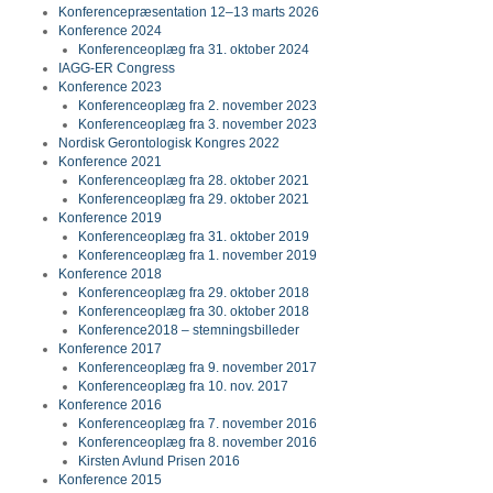
Konferencepræsentation 12–13 marts 2026
Konference 2024
Konferenceoplæg fra 31. oktober 2024
IAGG-ER Congress
Konference 2023
Konferenceoplæg fra 2. november 2023
Konferenceoplæg fra 3. november 2023
Nordisk Gerontologisk Kongres 2022
Konference 2021
Konferenceoplæg fra 28. oktober 2021
Konferenceoplæg fra 29. oktober 2021
Konference 2019
Konferenceoplæg fra 31. oktober 2019
Konferenceoplæg fra 1. november 2019
Konference 2018
Konferenceoplæg fra 29. oktober 2018
Konferenceoplæg fra 30. oktober 2018
Konference2018 – stemningsbilleder
Konference 2017
Konferenceoplæg fra 9. november 2017
Konferenceoplæg fra 10. nov. 2017
Konference 2016
Konferenceoplæg fra 7. november 2016
Konferenceoplæg fra 8. november 2016
Kirsten Avlund Prisen 2016
Konference 2015