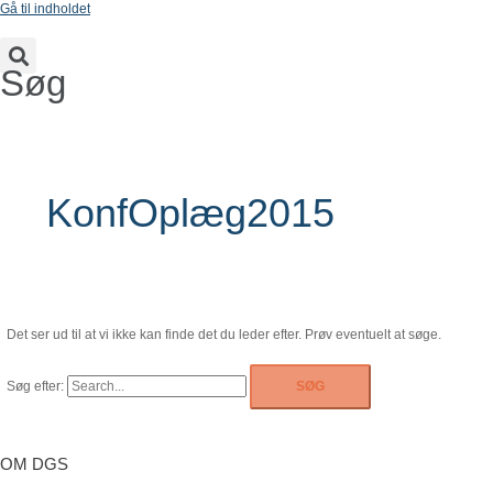
Gå til indholdet
Søg
KonfOplæg2015
Det ser ud til at vi ikke kan finde det du leder efter. Prøv eventuelt at søge.
Søg efter:
OM DGS