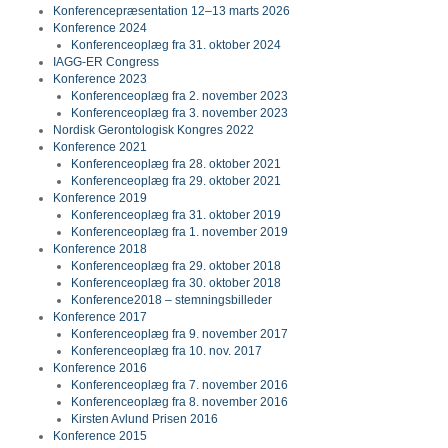
Konferencepræsentation 12–13 marts 2026
Konference 2024
Konferenceoplæg fra 31. oktober 2024
IAGG-ER Congress
Konference 2023
Konferenceoplæg fra 2. november 2023
Konferenceoplæg fra 3. november 2023
Nordisk Gerontologisk Kongres 2022
Konference 2021
Konferenceoplæg fra 28. oktober 2021
Konferenceoplæg fra 29. oktober 2021
Konference 2019
Konferenceoplæg fra 31. oktober 2019
Konferenceoplæg fra 1. november 2019
Konference 2018
Konferenceoplæg fra 29. oktober 2018
Konferenceoplæg fra 30. oktober 2018
Konference2018 – stemningsbilleder
Konference 2017
Konferenceoplæg fra 9. november 2017
Konferenceoplæg fra 10. nov. 2017
Konference 2016
Konferenceoplæg fra 7. november 2016
Konferenceoplæg fra 8. november 2016
Kirsten Avlund Prisen 2016
Konference 2015